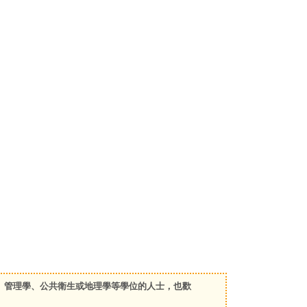
、管理學、公共衛生或地理學等學位的人士，也歡