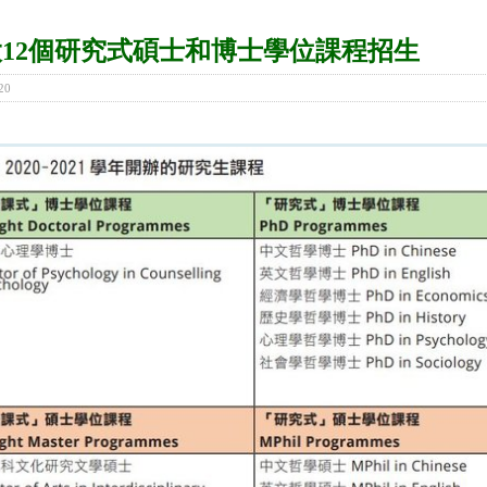
12個研究式碩士和博士學位課程招生
20