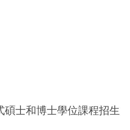
究式碩士和博士學位課程招生